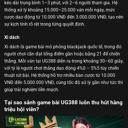
kéo dài trung bình 1–3 phút, với 2–6 người tham gia. Hệ
thống xử lý khoảng 15.000–25.000 ván mỗi ngày, mức
cược dao động từ 10.000 VNĐ đến 3.000.000 VNĐ, tạo nên
sự kịch tính rõ rệt trong từng quyết định.
Xì dách
Xì dách là game bài mô phỏng blackjack quốc tế, trong đó
người chơi cần đạt tổng điểm gần hoặc bằng 21 để chiến
thắng. Mỗi ván tại UG388 diễn ra trong khoảng 30–60 giây,
với tỷ lệ người chơi thắng dao động 4%0 – 5%5 tùy chiến
thuật rút bài. Hệ thống hỗ trợ nhiều bàn cược từ 10.000
VNĐ đến 5.000.000 VNĐ, cùng tốc độ xử lý gần như tức thì
giúp trải nghiệm liền mạch.
Tại sao sảnh game bài UG388 luôn thu hút hàng
triệu hội viên?