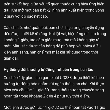
trên sự kết hợp giữa yếu tố quen thuộc cùng hiệu ứng hiện
đại. Khi mở một bàn bất kỳ, hình ảnh xuất hiện trong vòng
2 giây với độ sắc nét cao.
Các chi tiết như quân bài, bàn chơi, hiệu ứng chuyển động
đều được thiết kế rõ ràng. Khi lật vài, hiệu ứng diễn ra trong
khoảng 1 giây, tạo cảm giác mượt mà mà không gây rối
mắt. Màu sắc được cân bằng để phù hợp với nhiều điều
kiện ánh sáng, hạn chế mỏi mắt khi sử dụng trong thời
gian dài.
Hệ thống đổi thưởng tự động, rút tiền trong tích tắc
Cơ chế xử lý giao dịch game bài UG388 được thiết kế theo
hướng tự động hóa nhằm rút ngắn thời gian chờ. Khi thực
hiện yêu cầu lúc 11 giờ 30, trạng thái thường chuyển sang
hoàn tất trong khoảng 2 đến 4 phút tùy thời điểm.
Một lệnh được gửi lúc 11 giờ 32 có thể hoàn tất vào 11 giờ