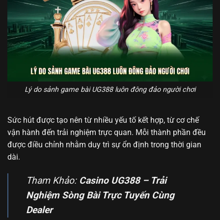
Lý do sảnh game bài UG388 luôn đông đảo người chơi
Sức hút được tạo nên từ nhiều yếu tố kết hợp, từ cơ chế
vận hành đến trải nghiệm trực quan. Mỗi thành phần đều
được điều chỉnh nhằm duy trì sự ổn định trong thời gian
dài.
Tham Khảo:
Casino UG388
– Trải
Nghiệm Sòng Bài Trực Tuyến Cùng
Dealer