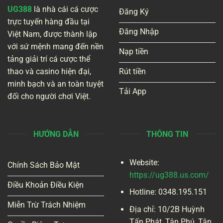
UG388
là nhà cái cá cược
Đăng Ký
trực tuyến hàng đầu tại
Đăng Nhập
Việt Nam, được thành lập
với sứ mệnh mang đến nền
Nạp tiền
tảng giải trí cá cược thể
Rút tiền
thao và casino hiện đại,
minh bạch và an toàn tuyệt
Tải App
đối cho người chơi Việt.
HƯỚNG DẪN
THÔNG TIN
Website:
Chính Sách Bảo Mật
https://ug388.us.com/
Điều Khoản Điều Kiện
Hotline: 0348.195.151
Miễn Trừ Trách Nhiệm
Địa chỉ: 10/2B Huỳnh
Tấn Phát, Tân Phú, Tân