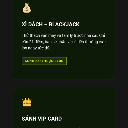
XÌ DÁCH – BLACKJACK
Thử thách vận may và tâm lý trước nhà cái. Chỉ
cần 21 điểm, bạn sẽ nhận về số tiền thưởng cực
lớn ngay tức thì.
SÒNG BÀI THƯỢNG LƯU
SẢNH VIP CARD