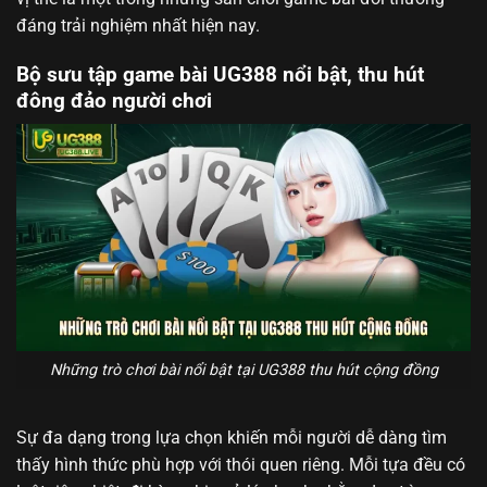
đáng trải nghiệm nhất hiện nay.
Bộ sưu tập game bài UG388 nổi bật, thu hút
đông đảo người chơi
Những trò chơi bài nổi bật tại UG388 thu hút cộng đồng
Sự đa dạng trong lựa chọn khiến mỗi người dễ dàng tìm
thấy hình thức phù hợp với thói quen riêng. Mỗi tựa đều có