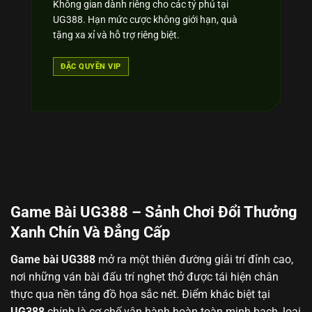
Không gian dành riêng cho các tỷ phú tại
UG388. Hạn mức cược không giới hạn, quà
tặng xa xỉ và hỗ trợ riêng biệt.
ĐẶC QUYỀN VIP
Game Bài UG388 – Sảnh Chơi Đổi Thưởng
Xanh Chín Và Đẳng Cấp
Game bài UG388
mở ra một thiên đường giải trí đỉnh cao,
nơi những ván bài đấu trí nghẹt thở được tái hiện chân
thực qua nền tảng đồ họa sắc nét. Điểm khác biệt tại
UG388
chính là cơ chế vận hành hoàn toàn minh bạch, loại